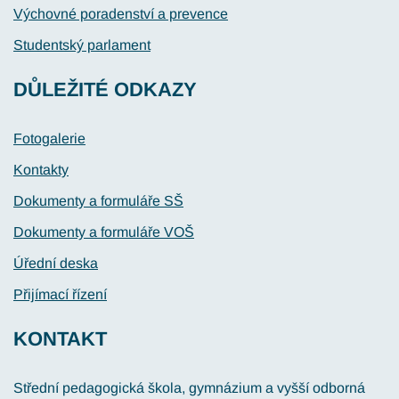
Výchovné poradenství a prevence
Studentský parlament
DŮLEŽITÉ ODKAZY
Fotogalerie
Kontakty
Dokumenty a formuláře SŠ
Dokumenty a formuláře VOŠ
Úřední deska
Přijímací řízení
KONTAKT
Střední pedagogická škola, gymnázium a vyšší odborná