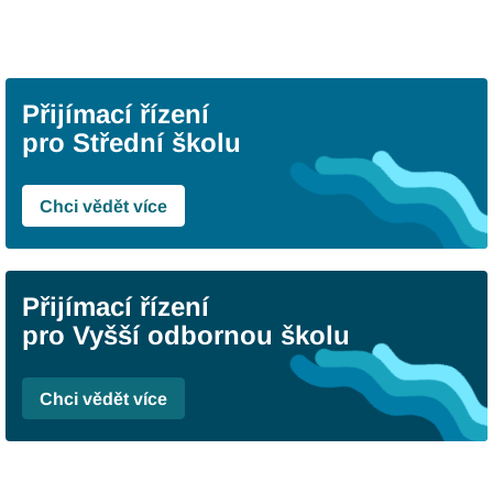
Přijímací řízení
pro Střední školu
Chci vědět více
Přijímací řízení
pro Vyšší odbornou školu
Chci vědět více