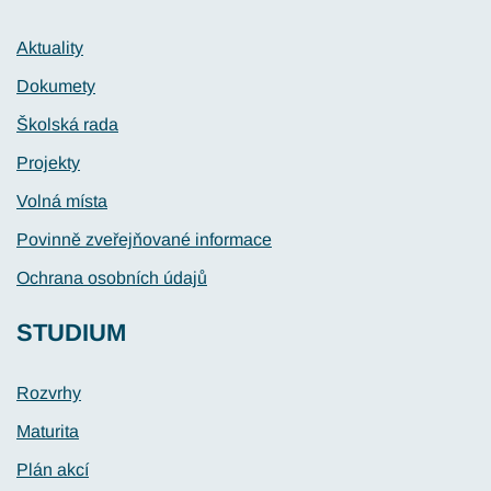
Aktuality
Dokumety
Školská rada
Projekty
Volná místa
Povinně zveřejňované informace
Ochrana osobních údajů
STUDIUM
Rozvrhy
Maturita
Plán akcí