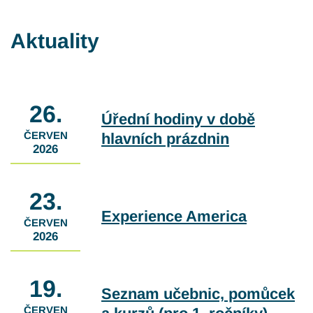
Aktuality
26.
Úřední hodiny v době
ČERVEN
hlavních prázdnin
2026
23.
Experience America
ČERVEN
2026
19.
Seznam učebnic, pomůcek
ČERVEN