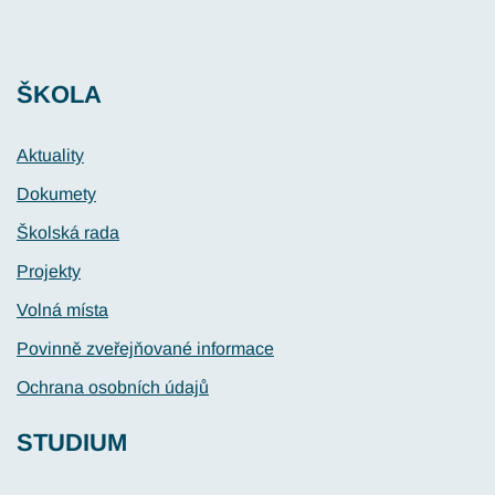
ŠKOLA
Aktuality
Dokumety
Školská rada
Projekty
Volná místa
Povinně zveřejňované informace
Ochrana osobních údajů
STUDIUM