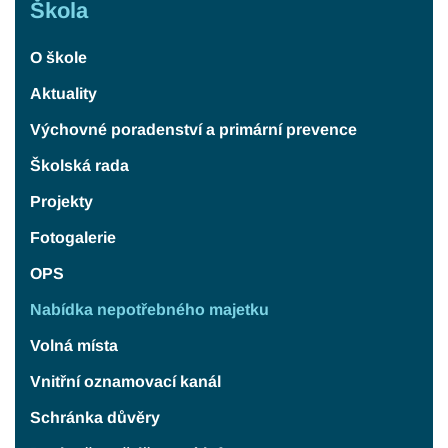
Škola
O škole
Aktuality
Výchovné poradenství a primární prevence
Školská rada
Projekty
Fotogalerie
OPS
Nabídka nepotřebného majetku
Volná místa
Vnitřní oznamovací kanál
Schránka důvěry