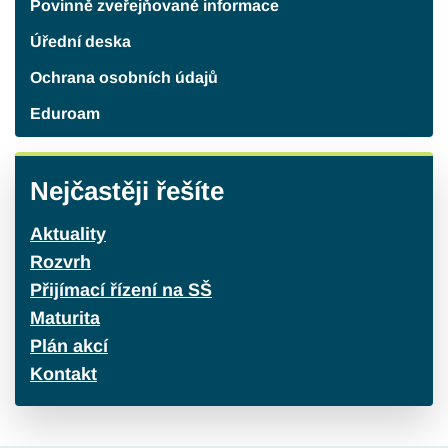
Povinně zveřejňované informace
Úřední deska
Ochrana osobních údajů
Eduroam
Nejčastěji řešíte
Aktuality
Rozvrh
Přijímací řízení na SŠ
Maturita
Plán akcí
Kontakt