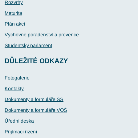
Rozvrhy
Maturita
Plán akcí
Výchovné poradenství a prevence
Studentský parlament
DŮLEŽITÉ ODKAZY
Fotogalerie
Kontakty
Dokumenty a formuláře SŠ
Dokumenty a formuláře VOŠ
Úřední deska
Přijímací řízení