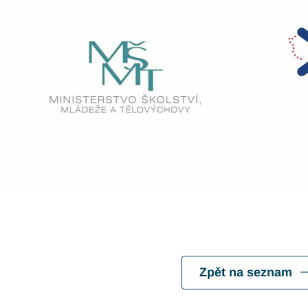
Zpět na seznam