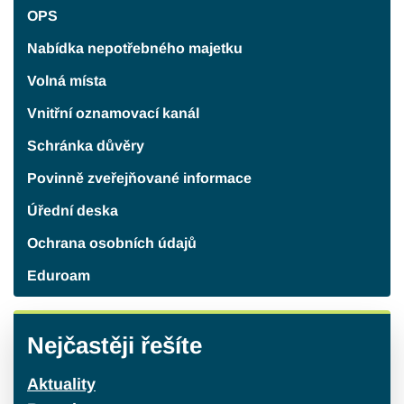
OPS
Nabídka nepotřebného majetku
Volná místa
Vnitřní oznamovací kanál
Schránka důvěry
Povinně zveřejňované informace
Úřední deska
Ochrana osobních údajů
Eduroam
Nejčastěji řešíte
Aktuality