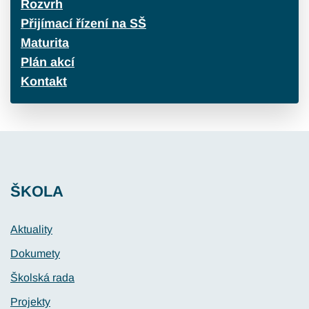
Rozvrh
Přijímací řízení na SŠ
Maturita
Plán akcí
Kontakt
ŠKOLA
Aktuality
Dokumety
Školská rada
Projekty