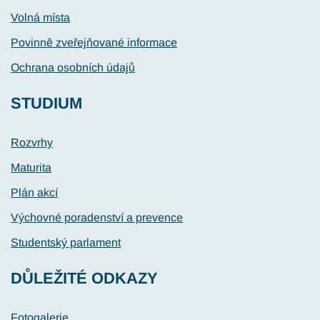
Volná místa
Povinně zveřejňované informace
Ochrana osobních údajů
STUDIUM
Rozvrhy
Maturita
Plán akcí
Výchovné poradenství a prevence
Studentský parlament
DŮLEŽITÉ ODKAZY
Fotogalerie