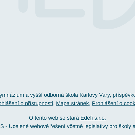
gymnázium a vyšší odborná škola Karlovy Vary, příspěvk
ohlášení o přístupnosti
Mapa stránek
Prohlášení o cook
O tento web se stará
Edefi s.r.o.
S -
Ucelené webové řešení včetně legislativy pro školy 