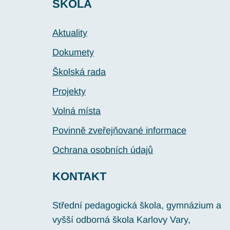
ŠKOLA
Aktuality
Dokumety
Školská rada
Projekty
Volná místa
Povinně zveřejňované informace
Ochrana osobních údajů
KONTAKT
Střední pedagogická škola, gymnázium a
vyšší odborná škola Karlovy Vary,