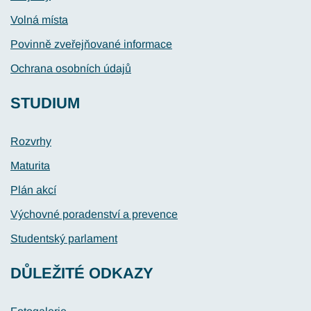
Volná místa
Povinně zveřejňované informace
Ochrana osobních údajů
STUDIUM
Rozvrhy
Maturita
Plán akcí
Výchovné poradenství a prevence
Studentský parlament
DŮLEŽITÉ ODKAZY