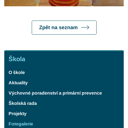
Zpět na seznam
Škola
Škola
O škole
Aktuality
Výchovné poradenství a primární prevence
Školská rada
Projekty
Fotogalerie