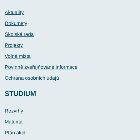
Aktuality
Dokumety
Školská rada
Projekty
Volná místa
Povinně zveřejňované informace
Ochrana osobních údajů
STUDIUM
Rozvrhy
Maturita
Plán akcí