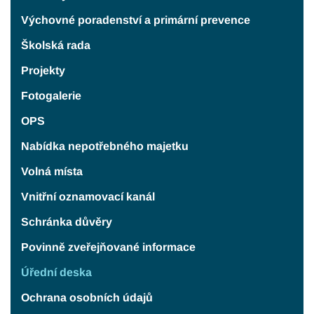
Výchovné poradenství a primární prevence
Školská rada
Projekty
Fotogalerie
OPS
Nabídka nepotřebného majetku
Volná místa
Vnitřní oznamovací kanál
Schránka důvěry
Povinně zveřejňované informace
Úřední deska
Ochrana osobních údajů