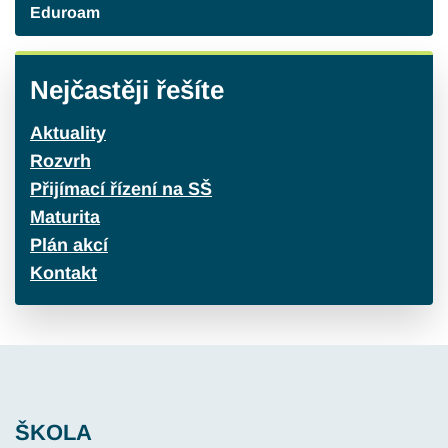
Eduroam
Nejčastěji řešíte
Aktuality
Rozvrh
Přijímací řízení na SŠ
Maturita
Plán akcí
Kontakt
ŠKOLA