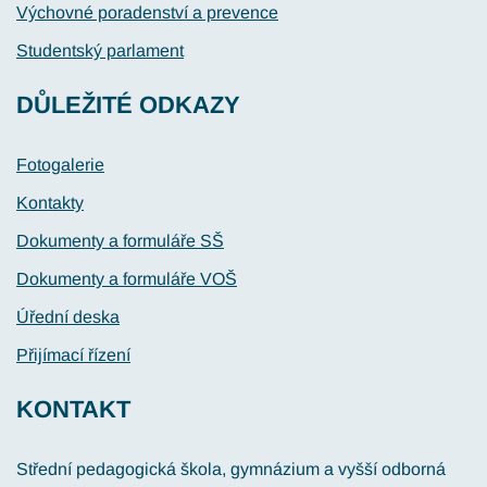
Výchovné poradenství a prevence
Studentský parlament
DŮLEŽITÉ ODKAZY
Fotogalerie
Kontakty
Dokumenty a formuláře SŠ
Dokumenty a formuláře VOŠ
Úřední deska
Přijímací řízení
KONTAKT
Střední pedagogická škola, gymnázium a vyšší odborná