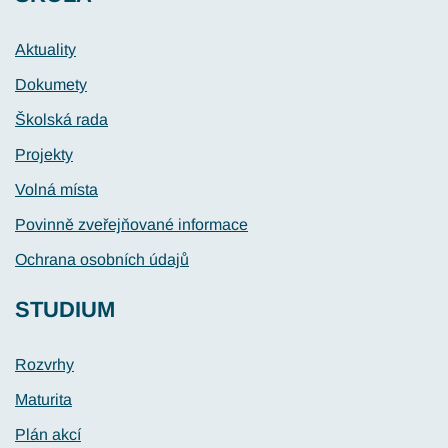
Aktuality
Dokumety
Školská rada
Projekty
Volná místa
Povinně zveřejňované informace
Ochrana osobních údajů
STUDIUM
Rozvrhy
Maturita
Plán akcí