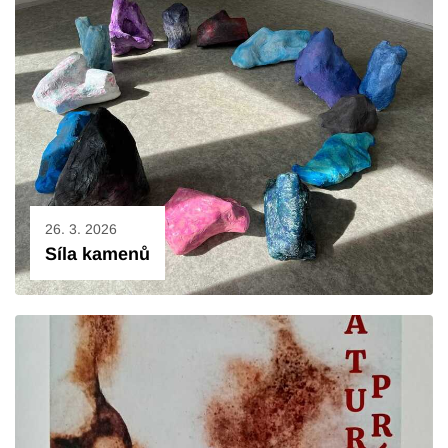
26. 3. 2026
Síla kamenů