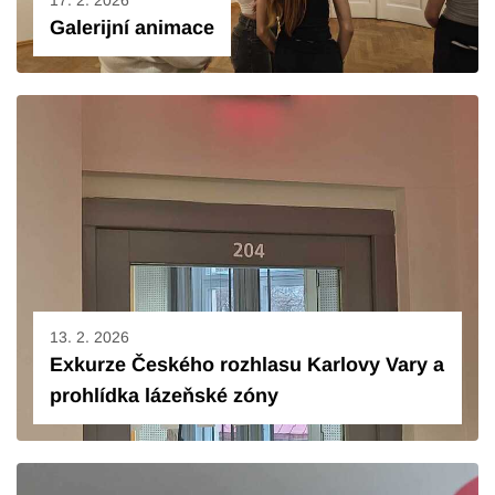
Galerijní animace
13. 2. 2026
Exkurze Českého rozhlasu Karlovy Vary a
prohlídka lázeňské zóny