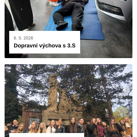
6. 5. 2026
Dopravní výchova s 3.S