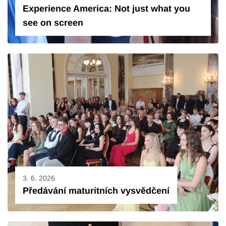
Experience America: Not just what you
see on screen
3. 6. 2026
Předávání maturitních vysvědčení