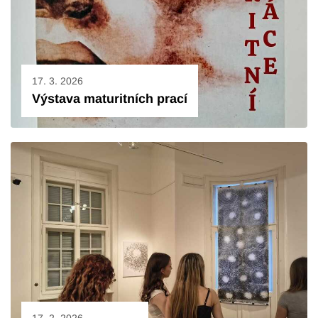
17. 3. 2026
Výstava maturitních prací
17. 2. 2026