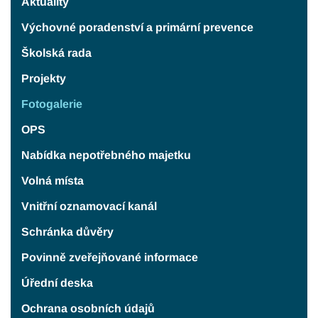
Aktuality
Výchovné poradenství a primární prevence
Školská rada
Projekty
Fotogalerie
OPS
Nabídka nepotřebného majetku
Volná místa
Vnitřní oznamovací kanál
Schránka důvěry
Povinně zveřejňované informace
Úřední deska
Ochrana osobních údajů